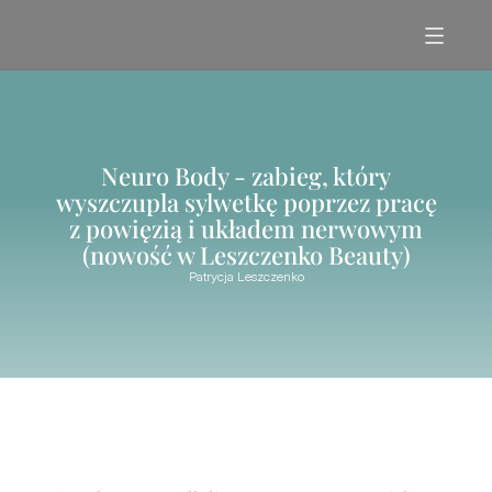
Neuro Body - zabieg, który
wyszczupla sylwetkę poprzez pracę
z powięzią i układem nerwowym
(nowość w Leszczenko Beauty)
Patrycja Leszczenko